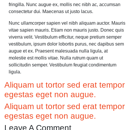
fringilla. Nunc augue ex, mollis nec nibh ac, accumsan
consectetur dui. Maecenas ut justo lacus.
Nunc ullamcorper sapien vel nibh aliquam auctor. Mauris
vitae sapien mauris. Etiam non mauris justo. Donec quis
viverra velit. Vestibulum efficitur, neque pretium semper
vestibulum, ipsum dolor lobortis purus, nec dapibus sem
augue et ex. Praesent malesuada nulla ligula, at
molestie est mollis vitae. Nulla rutrum quam ut
sollicitudin semper. Vestibulum feugiat condimentum
ligula.
Aliquam ut tortor sed erat tempor
egestas eget non augue.
Aliquam ut tortor sed erat tempor
egestas eget non augue.
Leave A Comment