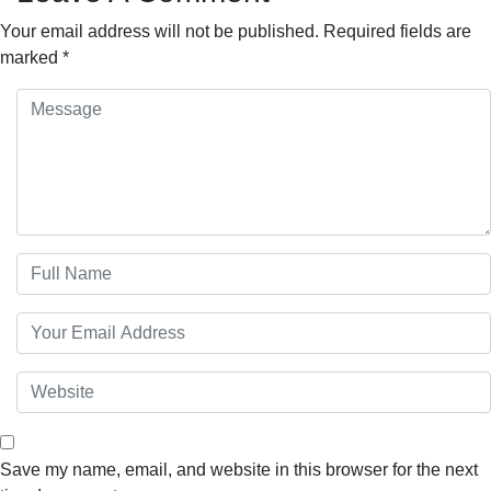
Your email address will not be published.
Required fields are
marked
*
Save my name, email, and website in this browser for the next